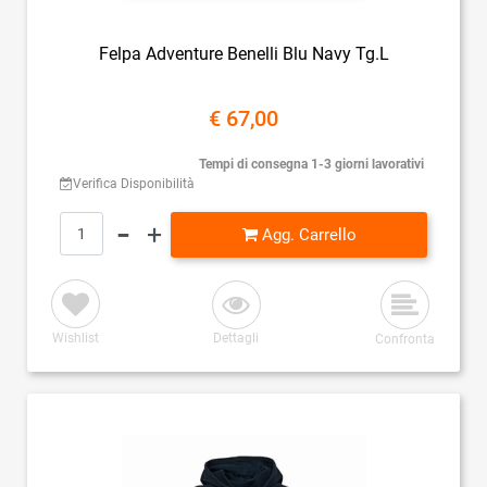
Felpa Adventure Benelli Blu Navy Tg.L
€ 67,00
Tempi di consegna 1-3 giorni lavorativi
Verifica Disponibilità
Quantità
Agg. Carrello
Wishlist
Dettagli
Confronta