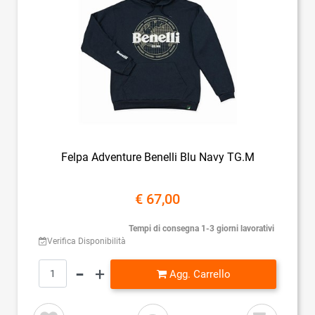
Felpa Adventure Benelli Blu Navy TG.M
€ 67,00
Tempi di consegna 1-3 giorni lavorativi
Verifica Disponibilità
Quantità
Agg. Carrello