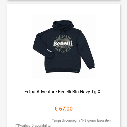
Felpa Adventure Benelli Blu Navy Tg.XL
€ 67,00
Tempi di consegna 1-3 giorni lavorativi
Verifica Disponibilità