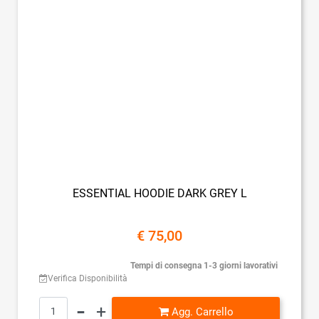
ESSENTIAL HOODIE DARK GREY L
€ 75,00
Tempi di consegna 1-3 giorni lavorativi
Verifica Disponibilità
Quantità
Agg. Carrello