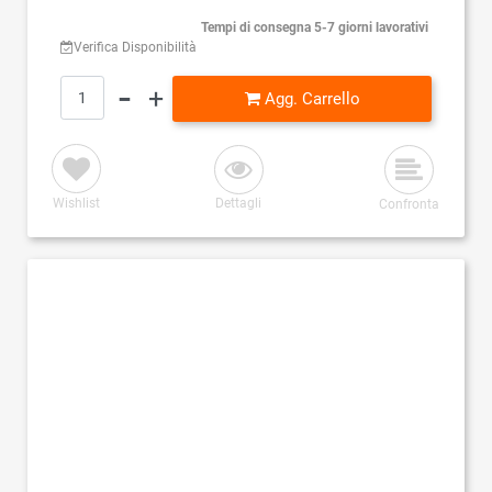
Tempi di consegna 5-7 giorni lavorativi
Verifica Disponibilità
Quantità
Agg. Carrello
Wishlist
Dettagli
Confronta