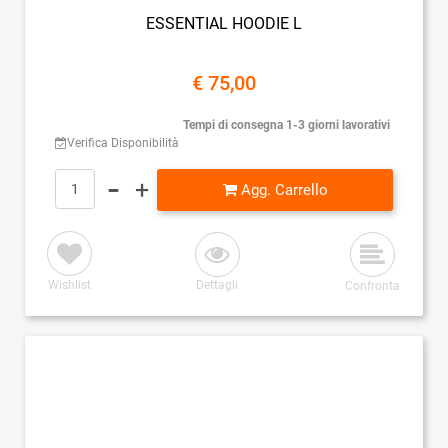
ESSENTIAL HOODIE L
€ 75,00
Tempi di consegna 1-3 giorni lavorativi
Verifica Disponibilità
Quantità
Agg. Carrello
Wishlist
Dettagli
Confronta