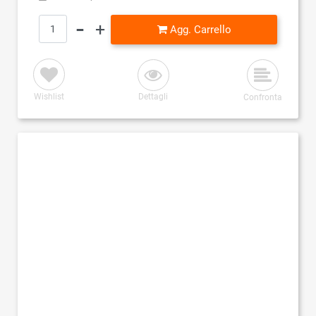
Quantità
Agg. Carrello
Wishlist
Dettagli
Confronta