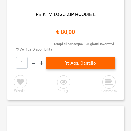
RB KTM LOGO ZIP HOODIE L
€ 80,00
Tempi di consegna 1-3 giorni lavorativi
Verifica Disponibilità
Quantità
Agg. Carrello
Wishlist
Dettagli
Confronta