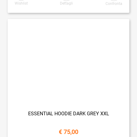
Wishlist
Dettagli
Confronta
ESSENTIAL HOODIE DARK GREY XXL
€ 75,00