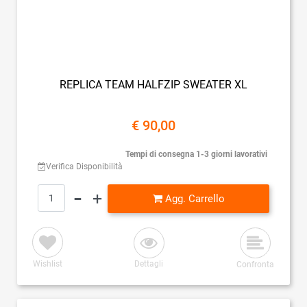
REPLICA TEAM HALFZIP SWEATER XL
€ 90,00
Tempi di consegna 1-3 giorni lavorativi
Verifica Disponibilità
Quantità
Agg. Carrello
Wishlist
Dettagli
Confronta