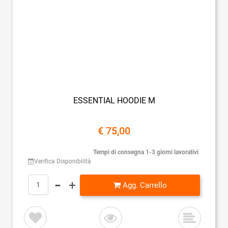
ESSENTIAL HOODIE M
€ 75,00
Tempi di consegna 1-3 giorni lavorativi
Verifica Disponibilità
Quantità
Agg. Carrello