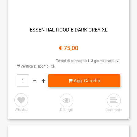
ESSENTIAL HOODIE DARK GREY XL
€ 75,00
Tempi di consegna 1-3 giorni lavorativi
Verifica Disponibilità
Quantità
Agg. Carrello
Wishlist
Dettagli
Confronta