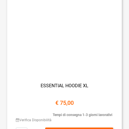
ESSENTIAL HOODIE XL
€ 75,00
Tempi di consegna 1-3 giorni lavorativi
Verifica Disponibilità