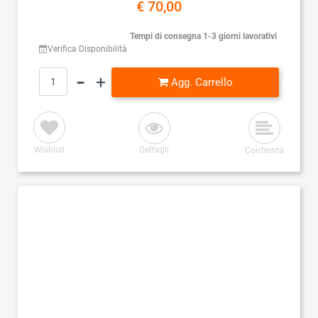
€ 70,00
Tempi di consegna 1-3 giorni lavorativi
Verifica Disponibilità
Quantità
Agg. Carrello
Wishlist
Dettagli
Confronta