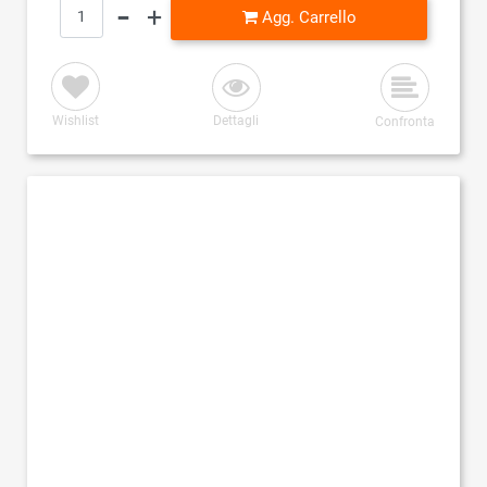
Quantità
Agg. Carrello
Wishlist
Dettagli
Confronta