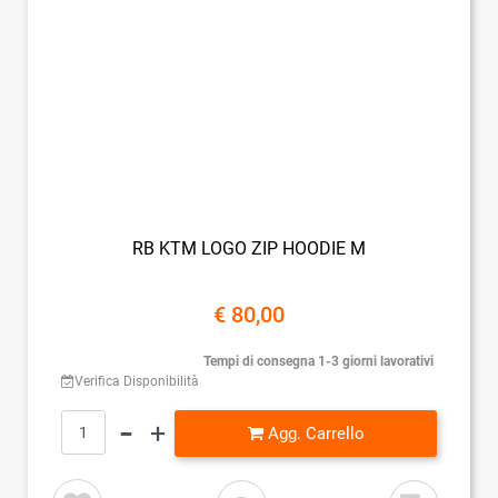
RB KTM LOGO ZIP HOODIE M
€ 80,00
Tempi di consegna 1-3 giorni lavorativi
Verifica Disponibilità
Quantità
Agg. Carrello