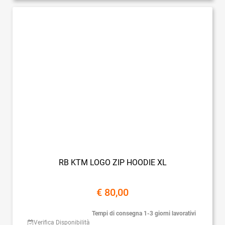
RB KTM LOGO ZIP HOODIE XL
€ 80,00
Tempi di consegna 1-3 giorni lavorativi
Verifica Disponibilità