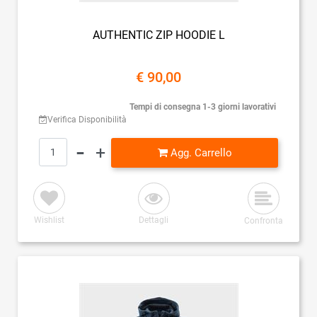
AUTHENTIC ZIP HOODIE L
€ 90,00
Tempi di consegna 1-3 giorni lavorativi
Verifica Disponibilità
Quantità
Agg. Carrello
Wishlist
Dettagli
Confronta