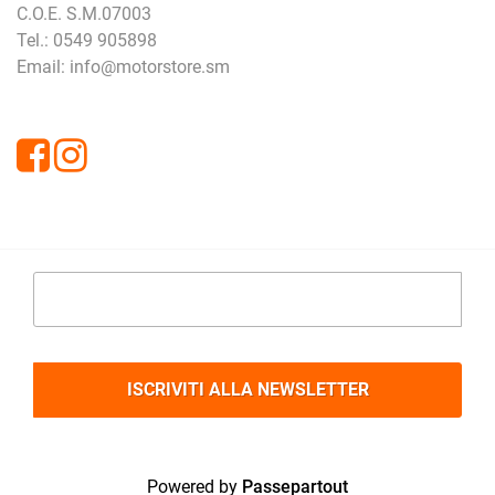
C.O.E. S.M.07003
Tel.: 0549 905898
Email: info@motorstore.sm
Facebook
Instagram
Powered by
Passepartout