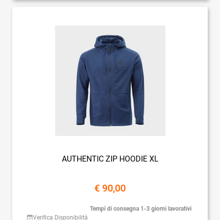
AUTHENTIC ZIP HOODIE XL
€ 90,00
Tempi di consegna 1-3 giorni lavorativi
Verifica Disponibilità