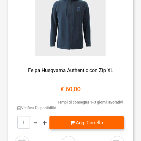
Felpa Husqvarna Authentic con Zip XL
€ 60,00
Tempi di consegna 1-3 giorni lavorativi
Verifica Disponibilità
Quantità
Agg. Carrello