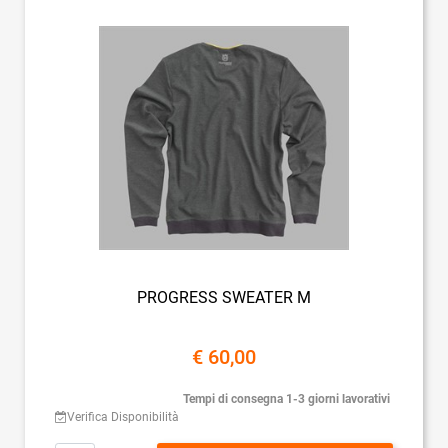
PROGRESS SWEATER M
€ 60,00
Tempi di consegna 1-3 giorni lavorativi
Verifica Disponibilità