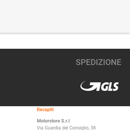
SPEDIZIONE
Recapiti
Motorstore S.r.l
Via Guardia del Consiglio, 38