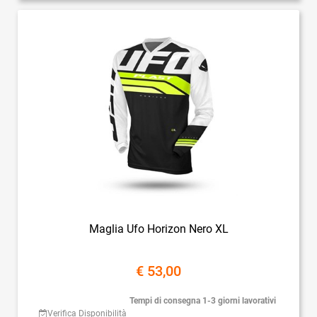
Maglia Ufo Horizon Nero XL
€ 53,00
Tempi di consegna 1-3 giorni lavorativi
Verifica Disponibilità