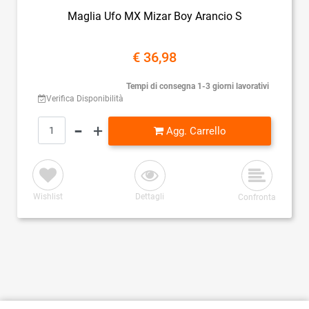
Maglia Ufo MX Mizar Boy Arancio S
€ 36,98
Tempi di consegna 1-3 giorni lavorativi
Verifica Disponibilità
Quantità
Agg. Carrello
Wishlist
Dettagli
Confronta