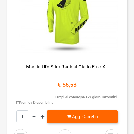
Maglia Ufo Slim Radical Giallo Fluo XL
€ 66,53
Tempi di consegna 1-3 giorni lavorativi
Verifica Disponibilità
Quantità
Agg. Carrello