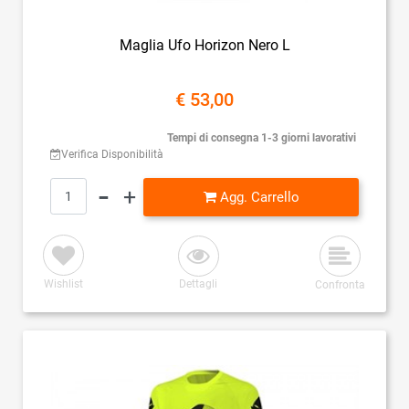
Maglia Ufo Horizon Nero L
€ 53,00
Tempi di consegna 1-3 giorni lavorativi
Verifica Disponibilità
Quantità
Agg. Carrello
Wishlist
Dettagli
Confronta