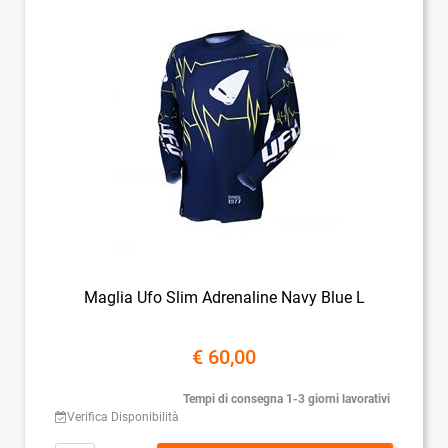
Maglia Ufo Slim Adrenaline Navy Blue L
€ 60,00
Tempi di consegna 1-3 giorni lavorativi
Verifica Disponibilità