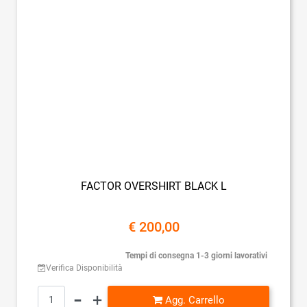
FACTOR OVERSHIRT BLACK L
€ 200,00
Tempi di consegna 1-3 giorni lavorativi
Verifica Disponibilità
Quantità
Agg. Carrello