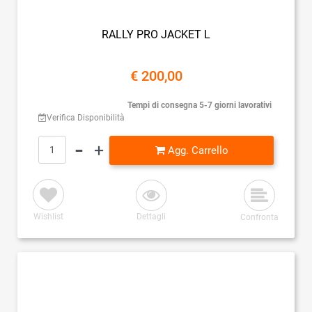
RALLY PRO JACKET L
€ 200,00
Tempi di consegna 5-7 giorni lavorativi
Verifica Disponibilità
Quantità
Agg. Carrello
Wishlist
Dettagli
Confronta