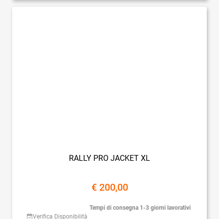
RALLY PRO JACKET XL
€ 200,00
Tempi di consegna 1-3 giorni lavorativi
Verifica Disponibilità