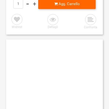
Quantità
Agg. Carrello
Wishlist
Dettagli
Confronta