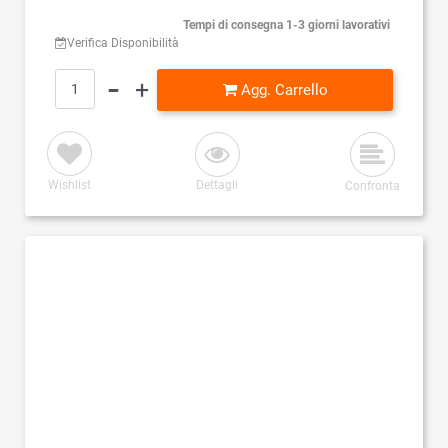
Tempi di consegna 1-3 giorni lavorativi
Verifica Disponibilità
Quantità
Agg. Carrello
Wishlist
Dettagli
Confronta