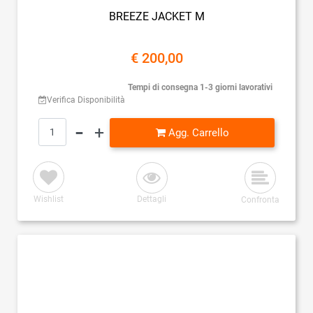
BREEZE JACKET M
€ 200,00
Tempi di consegna 1-3 giorni lavorativi
Verifica Disponibilità
Quantità
Agg. Carrello
Wishlist
Dettagli
Confronta