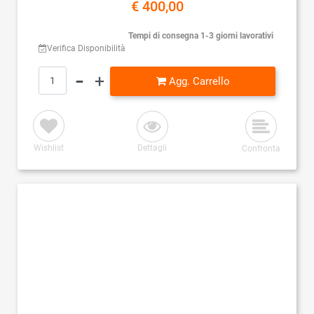
€ 400,00
Tempi di consegna 1-3 giorni lavorativi
Verifica Disponibilità
Quantità
Agg. Carrello
Wishlist
Dettagli
Confronta