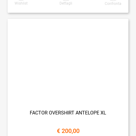
Wishlist
Dettagli
Confronta
FACTOR OVERSHIRT ANTELOPE XL
€ 200,00