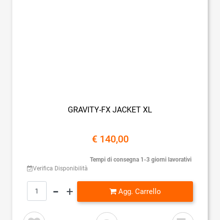
GRAVITY-FX JACKET XL
€ 140,00
Tempi di consegna 1-3 giorni lavorativi
Verifica Disponibilità
Quantità
Agg. Carrello