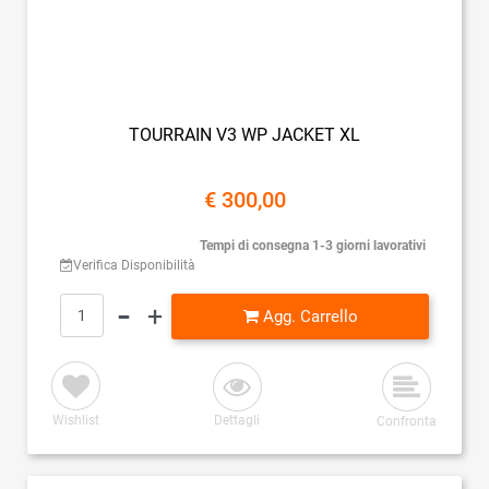
TOURRAIN V3 WP JACKET XL
€ 300,00
Tempi di consegna 1-3 giorni lavorativi
Verifica Disponibilità
Quantità
Agg. Carrello
Wishlist
Dettagli
Confronta