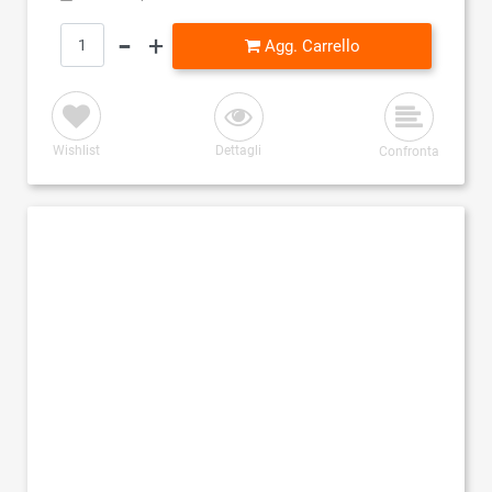
Quantità
Agg. Carrello
Wishlist
Dettagli
Confronta