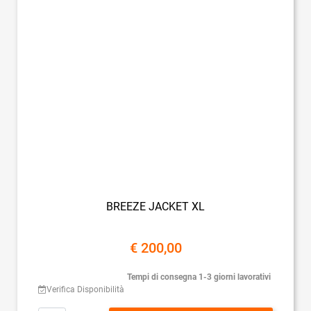
BREEZE JACKET XL
€ 200,00
Tempi di consegna 1-3 giorni lavorativi
Verifica Disponibilità