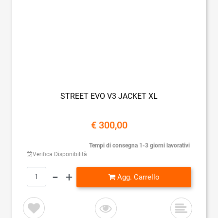
STREET EVO V3 JACKET XL
€ 300,00
Tempi di consegna 1-3 giorni lavorativi
Verifica Disponibilità
Quantità
Agg. Carrello