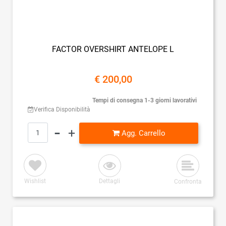
FACTOR OVERSHIRT ANTELOPE L
€ 200,00
Tempi di consegna 1-3 giorni lavorativi
Verifica Disponibilità
Quantità
Agg. Carrello
Wishlist
Dettagli
Confronta