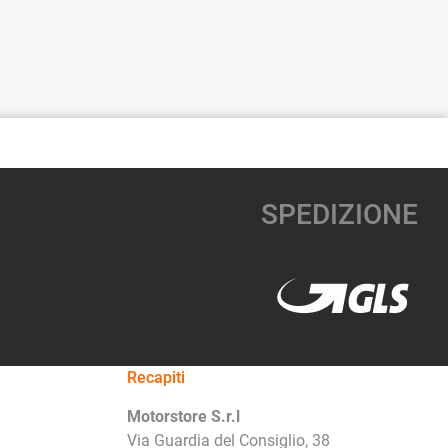
SPEDIZIONE
Recapiti
Motorstore S.r.l
Via Guardia del Consiglio, 38