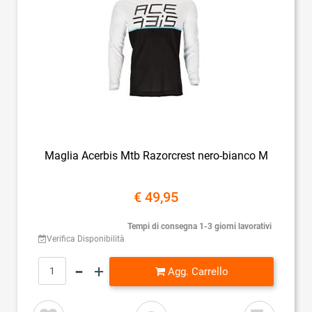
Maglia Acerbis Mtb Razorcrest nero-bianco M
€ 49,95
Tempi di consegna 1-3 giorni lavorativi
Verifica Disponibilità
Quantità
Agg. Carrello