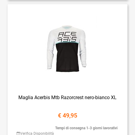
Maglia Acerbis Mtb Razorcrest nero-bianco XL
€ 49,95
Tempi di consegna 1-3 giorni lavorativi
Verifica Disponibilità