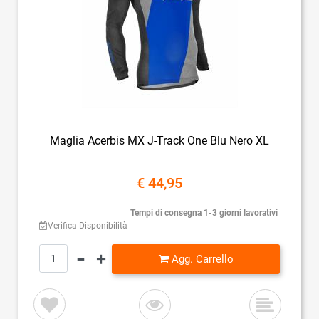
Maglia Acerbis MX J-Track One Blu Nero XL
€ 44,95
Tempi di consegna 1-3 giorni lavorativi
Verifica Disponibilità
Quantità
Agg. Carrello