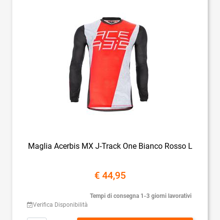
Maglia Acerbis MX J-Track One Bianco Rosso L
€ 44,95
Tempi di consegna 1-3 giorni lavorativi
Verifica Disponibilità