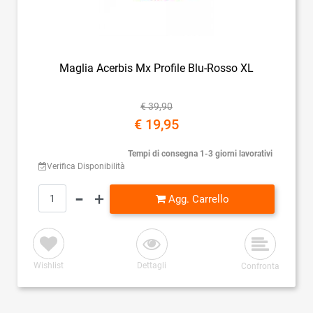
Maglia Acerbis Mx Profile Blu-Rosso XL
€ 39,90
€ 19,95
Tempi di consegna 1-3 giorni lavorativi
Verifica Disponibilità
Quantità
Agg. Carrello
Wishlist
Dettagli
Confronta