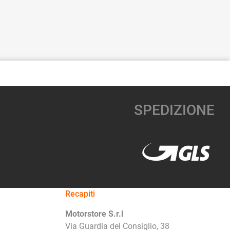
SPEDIZIONE
Recapiti
Motorstore S.r.l
Via Guardia del Consiglio, 38