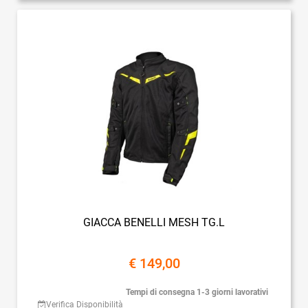
GIACCA BENELLI MESH TG.L
€ 149,00
Tempi di consegna 1-3 giorni lavorativi
Verifica Disponibilità