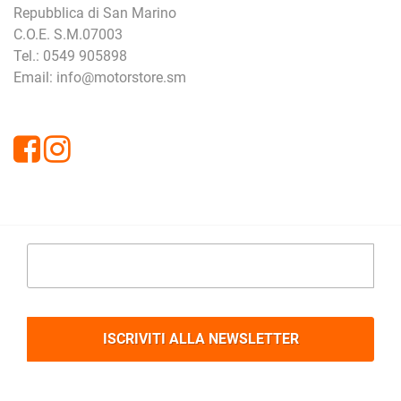
Repubblica di San Marino
C.O.E. S.M.07003
Tel.: 0549 905898
Email: info@motorstore.sm
Facebook
Instagram