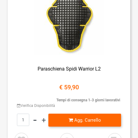
Paraschiena Spidi Warrior L2
€ 59,90
Tempi di consegna 1-3 giorni lavorativi
Verifica Disponibilità
Quantità
Agg. Carrello