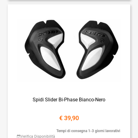
Spidi Slider Bi-Phase Bianco-Nero
€ 39,90
Tempi di consegna 1-3 giorni lavorativi
Verifica Disponibilità