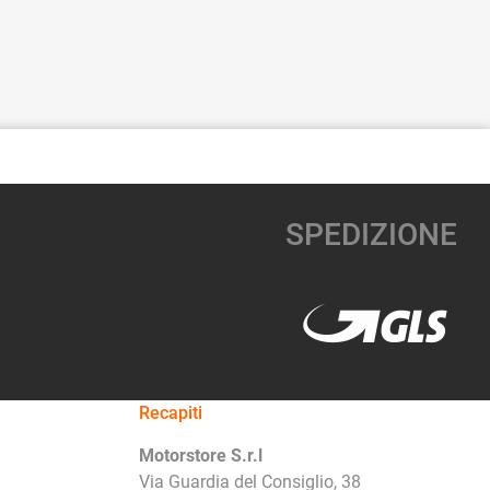
SPEDIZIONE
Recapiti
Motorstore S.r.l
Via Guardia del Consiglio, 38