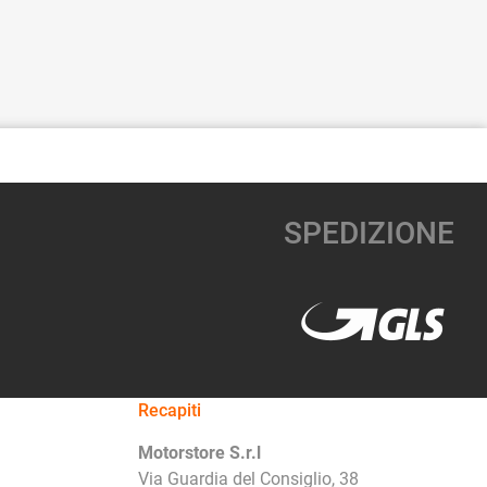
SPEDIZIONE
Recapiti
Motorstore S.r.l
Via Guardia del Consiglio, 38