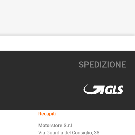
SPEDIZIONE
Recapiti
Motorstore S.r.l
Via Guardia del Consiglio, 38