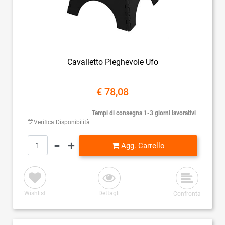
Cavalletto Pieghevole Ufo
€ 78,08
Tempi di consegna 1-3 giorni lavorativi
Verifica Disponibilità
Quantità
Agg. Carrello
Wishlist
Dettagli
Confronta