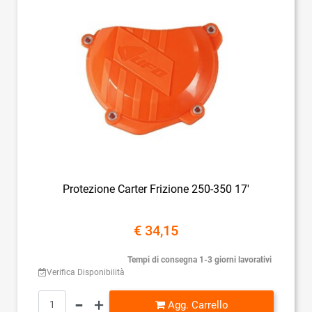
Protezione Carter Frizione 250-350 17'
€ 34,15
Tempi di consegna 1-3 giorni lavorativi
Verifica Disponibilità
Quantità
Agg. Carrello