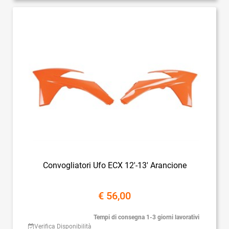
Convogliatori Ufo ECX 12'-13' Arancione
€ 56,00
Tempi di consegna 1-3 giorni lavorativi
Verifica Disponibilità