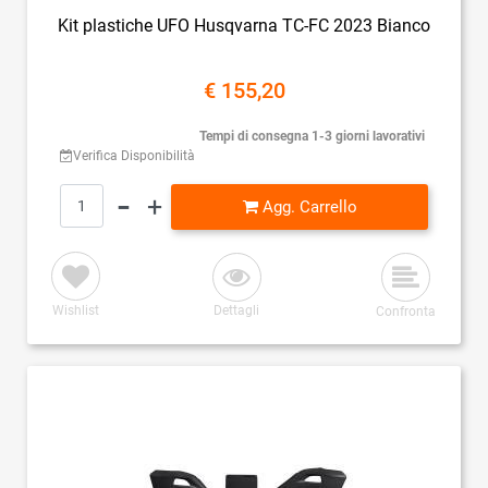
Kit plastiche UFO Husqvarna TC-FC 2023 Bianco
€ 155,20
Tempi di consegna 1-3 giorni lavorativi
Verifica Disponibilità
Quantità
Agg. Carrello
Wishlist
Dettagli
Confronta