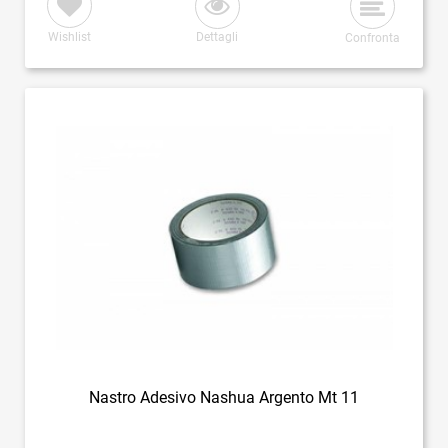
Wishlist
Dettagli
Confronta
Nastro Adesivo Nashua Argento Mt 11