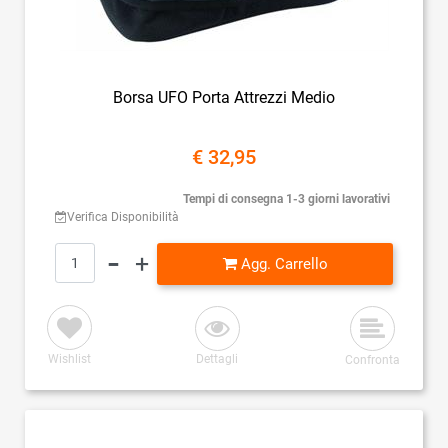
Borsa UFO Porta Attrezzi Medio
€ 32,95
Tempi di consegna 1-3 giorni lavorativi
Verifica Disponibilità
Quantità
Agg. Carrello
Wishlist
Dettagli
Confronta