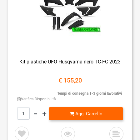
Kit plastiche UFO Husqvarna nero TC-FC 2023
€ 155,20
Tempi di consegna 1-3 giorni lavorativi
Verifica Disponibilità
Quantità
Agg. Carrello