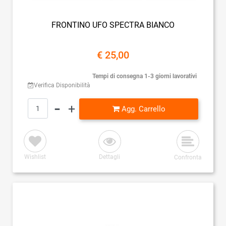
FRONTINO UFO SPECTRA BIANCO
€ 25,00
Tempi di consegna 1-3 giorni lavorativi
Verifica Disponibilità
Quantità
Agg. Carrello
Wishlist
Dettagli
Confronta