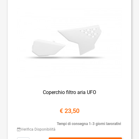
Coperchio filtro aria UFO
€ 23,50
Tempi di consegna 1-3 giorni lavorativi
Verifica Disponibilità