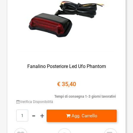
Fanalino Posteriore Led Ufo Phantom
€ 35,40
Tempi di consegna 1-3 giorni lavorativi
Verifica Disponibilità
Quantità
Agg. Carrello