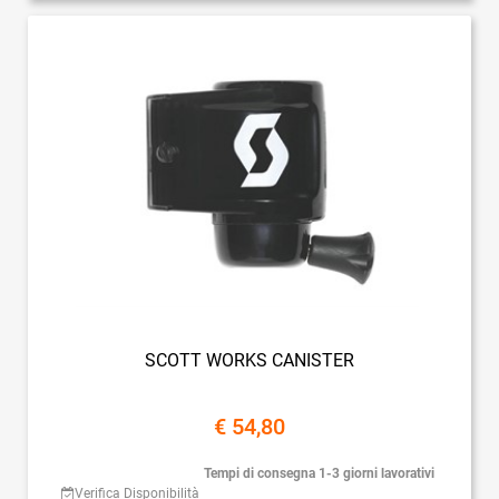
SCOTT WORKS CANISTER
€ 54,80
Tempi di consegna 1-3 giorni lavorativi
Verifica Disponibilità