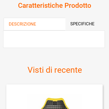
Caratteristiche Prodotto
SPECIFICHE
DESCRIZIONE
Visti di recente