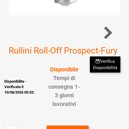
Rullini Roll-Off Prospect-Fury
Verifica
Disponibilità
Disponibile
Tempi di
Disponibilita -
consegna 1-
Verificata il
10/08/2026 00:02:
3 giorni
lavorativi
Quantità