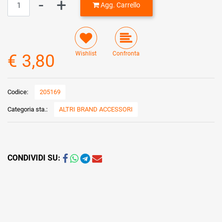
Agg. Carrello
Wishlist
Confronta
€ 3,80
Codice:
205169
Categoria sta.:
ALTRI BRAND ACCESSORI
CONDIVIDI SU: