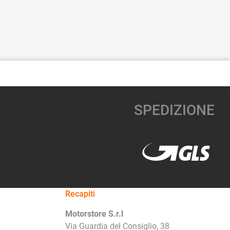
SPEDIZIONE
Recapiti
Motorstore S.r.l
Via Guardia del Consiglio, 38