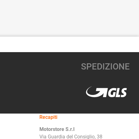
SPEDIZIONE
Recapiti
Motorstore S.r.l
Via Guardia del Consiglio, 38