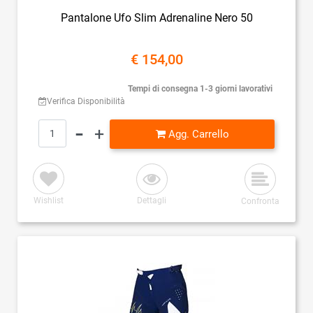
Pantalone Ufo Slim Adrenaline Nero 50
€ 154,00
Tempi di consegna 1-3 giorni lavorativi
Verifica Disponibilità
Quantità
Agg. Carrello
Wishlist
Dettagli
Confronta