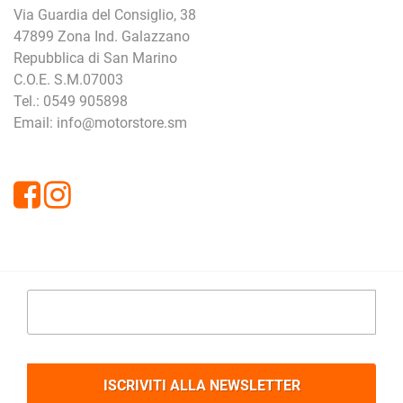
Via Guardia del Consiglio, 38
47899 Zona Ind. Galazzano
Repubblica di San Marino
C.O.E. S.M.07003
Tel.: 0549 905898
Email: info@motorstore.sm
Facebook
Instagram