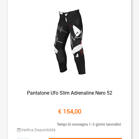
Pantalone Ufo Slim Adrenaline Nero 52
€ 154,00
Tempi di consegna 1-3 giorni lavorativi
Verifica Disponibilità