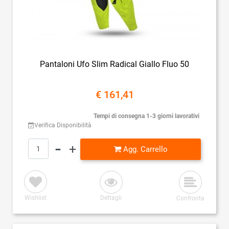
Pantaloni Ufo Slim Radical Giallo Fluo 50
€ 161,41
Tempi di consegna 1-3 giorni lavorativi
Verifica Disponibilità
Quantità
Agg. Carrello
Wishlist
Dettagli
Confronta