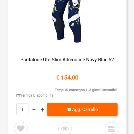
Pantalone Ufo Slim Adrenaline Navy Blue 52
€ 154,00
Tempi di consegna 1-3 giorni lavorativi
Verifica Disponibilità
Quantità
Agg. Carrello