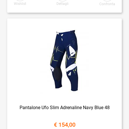
Wishlist
Dettagli
Confronta
Pantalone Ufo Slim Adrenaline Navy Blue 48
€ 154,00