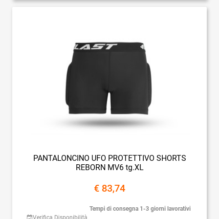
PANTALONCINO UFO PROTETTIVO SHORTS
REBORN MV6 tg.XL
€ 83,74
Tempi di consegna 1-3 giorni lavorativi
Verifica Disponibilità