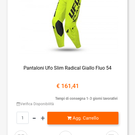
Pantaloni Ufo Slim Radical Giallo Fluo 54
€ 161,41
Tempi di consegna 1-3 giorni lavorativi
Verifica Disponibilità
Quantità
Agg. Carrello