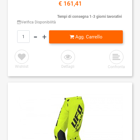
€ 161,41
Tempi di consegna 1-3 giorni lavorativi
Verifica Disponibilità
Quantità
Agg. Carrello
Wishlist
Dettagli
Confronta