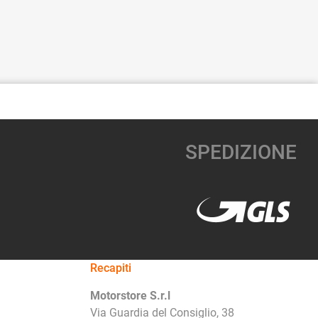
SPEDIZIONE
Recapiti
Motorstore S.r.l
Via Guardia del Consiglio, 38