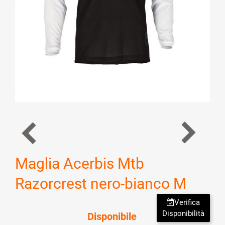
Maglia Acerbis Mtb
Razorcrest nero-bianco M
Verifica
Disponibilità
Disponibile