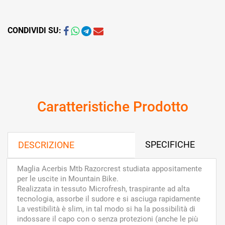
CONDIVIDI SU:
Caratteristiche Prodotto
SPECIFICHE
DESCRIZIONE
Maglia Acerbis Mtb Razorcrest studiata appositamente
per le uscite in Mountain Bike.
Realizzata in tessuto Microfresh, traspirante ad alta
tecnologia, assorbe il sudore e si asciuga rapidamente
La vestibilità è slim, in tal modo si ha la possibilità di
indossare il capo con o senza protezioni (anche le più