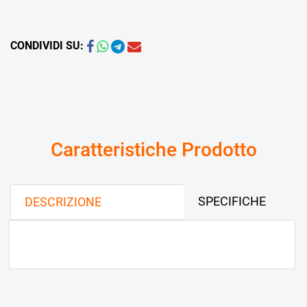
CONDIVIDI SU:
Caratteristiche Prodotto
SPECIFICHE
DESCRIZIONE