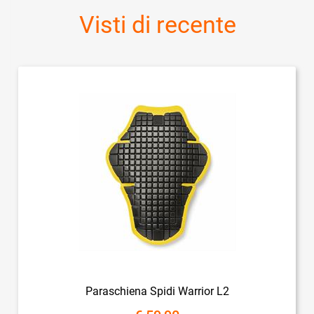
Visti di recente
Paraschiena Spidi Warrior L2