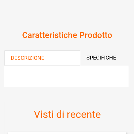
Caratteristiche Prodotto
SPECIFICHE
DESCRIZIONE
Visti di recente