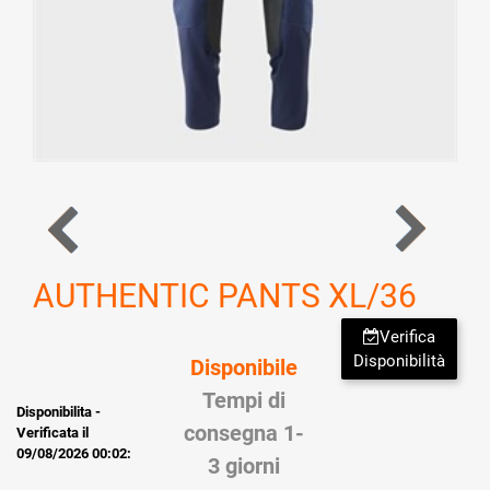
AUTHENTIC PANTS XL/36
Verifica
Disponibilità
Disponibile
Tempi di
Disponibilita -
consegna 1-
Verificata il
09/08/2026 00:02:
3 giorni