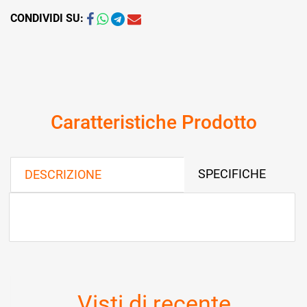
CONDIVIDI SU:
Caratteristiche Prodotto
SPECIFICHE
DESCRIZIONE
Visti di recente