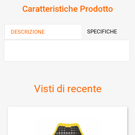
Caratteristiche Prodotto
SPECIFICHE
DESCRIZIONE
Visti di recente