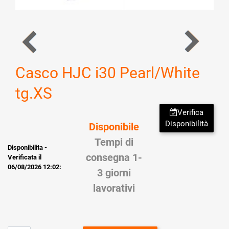
Casco HJC i30 Pearl/White
tg.XS
Verifica
Disponibilità
Disponibile
Tempi di
Disponibilita -
consegna 1-
Verificata il
06/08/2026 12:02:
3 giorni
lavorativi