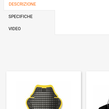
DESCRIZIONE
SPECIFICHE
VIDEO