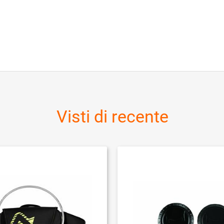
Visti di recente