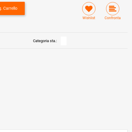
. Carrello
Wishlist
Confronta
Categoria sta.: