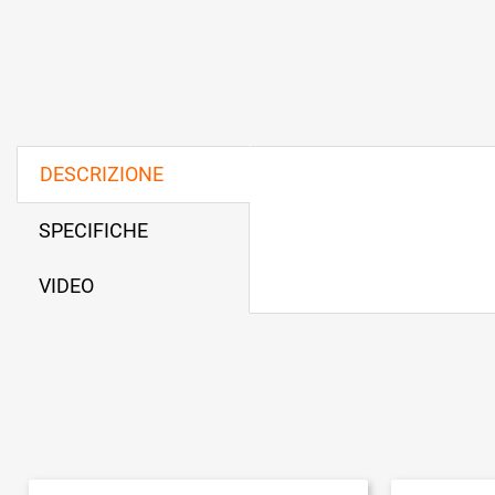
DESCRIZIONE
SPECIFICHE
VIDEO