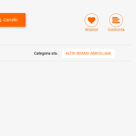
. Carrello
Wishlist
Confronta
Categoria sta.:
ALTRI BRAND ABBIGLIAM.