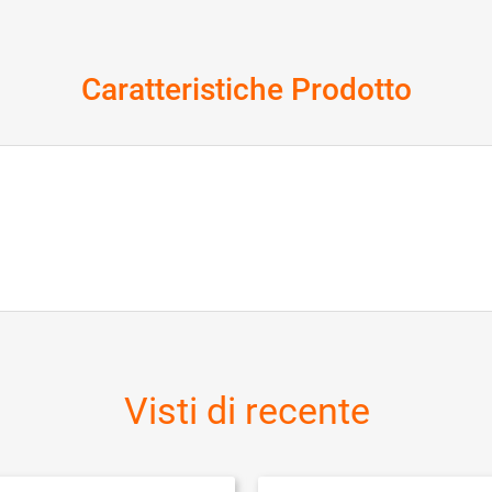
Caratteristiche Prodotto
Visti di recente