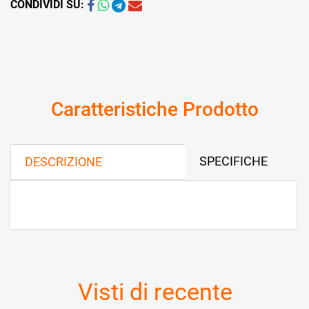
CONDIVIDI SU:
Caratteristiche Prodotto
SPECIFICHE
DESCRIZIONE
Visti di recente