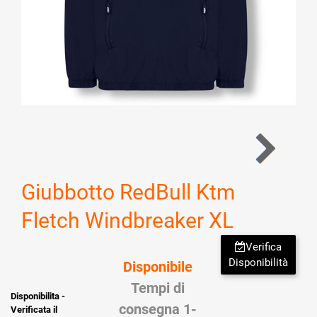
Giubbotto RedBull Ktm
Fletch Windbreaker XL
Verifica
Disponibilità
Disponibile
Tempi di
Disponibilita -
consegna 1-
Verificata il