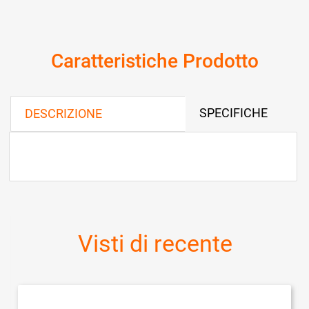
Caratteristiche Prodotto
SPECIFICHE
DESCRIZIONE
Visti di recente