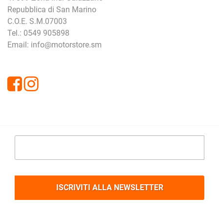
Repubblica di San Marino
C.O.E. S.M.07003
Tel.: 0549 905898
Email: info@motorstore.sm
Facebook
Instagram