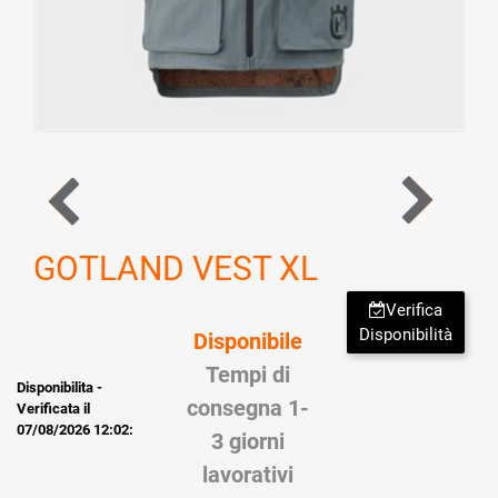
GOTLAND VEST XL
Verifica
Disponibilità
Disponibile
Tempi di
Disponibilita -
consegna 1-
Verificata il
07/08/2026 12:02:
3 giorni
lavorativi