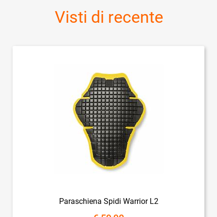
Visti di recente
Paraschiena Spidi Warrior L2