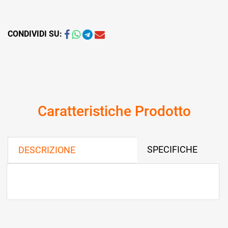
CONDIVIDI SU:
Caratteristiche Prodotto
SPECIFICHE
DESCRIZIONE