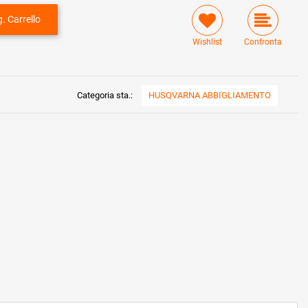
. Carrello
Wishlist
Confronta
Categoria sta.:
HUSQVARNA ABBIGLIAMENTO