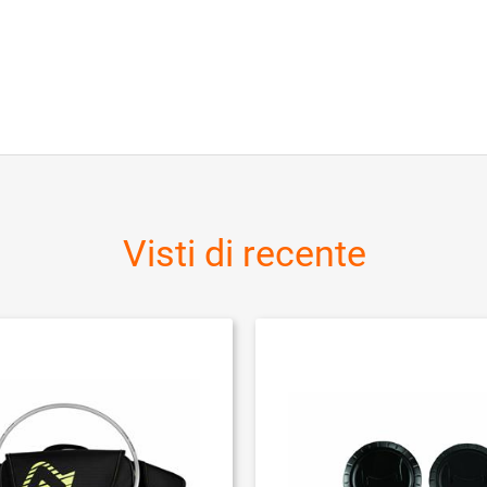
Visti di recente