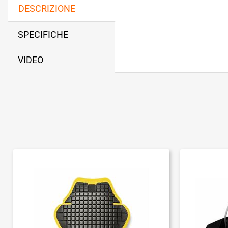
DESCRIZIONE
SPECIFICHE
VIDEO