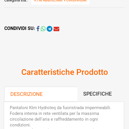
Categoria sta.:
KTM ABBIGLIAM. POWERWEAR
CONDIVIDI SU:
Caratteristiche Prodotto
SPECIFICHE
DESCRIZIONE
Pantaloni Ktm Hydroteq da fuoristrada impermeabili.
Fodera interna in rete ventilata per la massima
circolazione dell'aria e raffreddamento in ogni
condizioni.