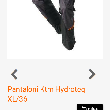
Pantaloni Ktm Hydroteq
XL/36
Verifica