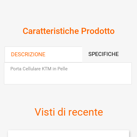
Caratteristiche Prodotto
SPECIFICHE
DESCRIZIONE
Porta Cellulare KTM in Pelle
Visti di recente