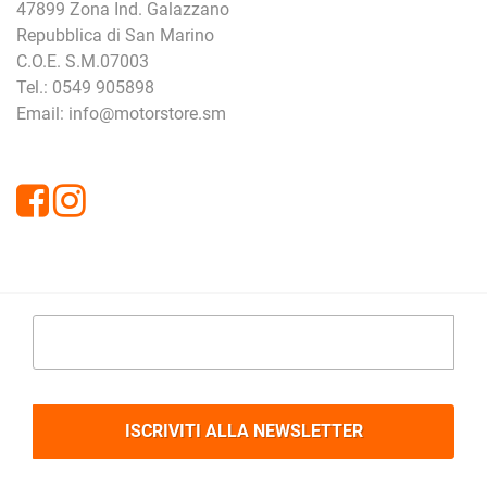
47899 Zona Ind. Galazzano
Repubblica di San Marino
C.O.E. S.M.07003
Tel.: 0549 905898
Email: info@motorstore.sm
Facebook
Instagram