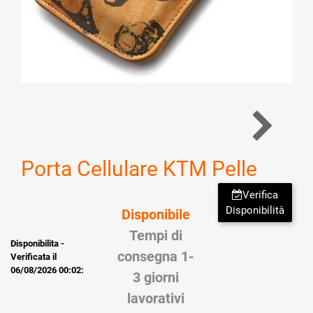
Porta Cellulare KTM Pelle
Verifica
Disponibilità
Disponibile
Tempi di
Disponibilita -
consegna 1-
Verificata il
06/08/2026 00:02:
3 giorni
lavorativi