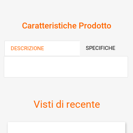
Caratteristiche Prodotto
SPECIFICHE
DESCRIZIONE
Visti di recente