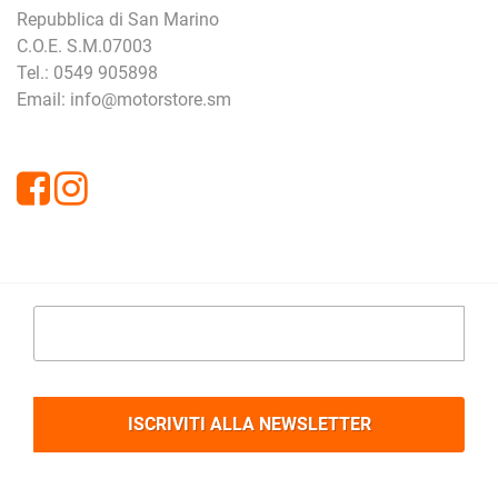
Repubblica di San Marino
C.O.E. S.M.07003
Tel.: 0549 905898
Email: info@motorstore.sm
Facebook
Instagram