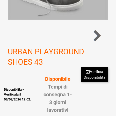
URBAN PLAYGROUND
SHOES 43
Verifica
Disponibilità
Disponibile
Tempi di
Disponibilita -
consegna 1-
Verificata il
09/08/2026 12:02:
3 giorni
lavorativi